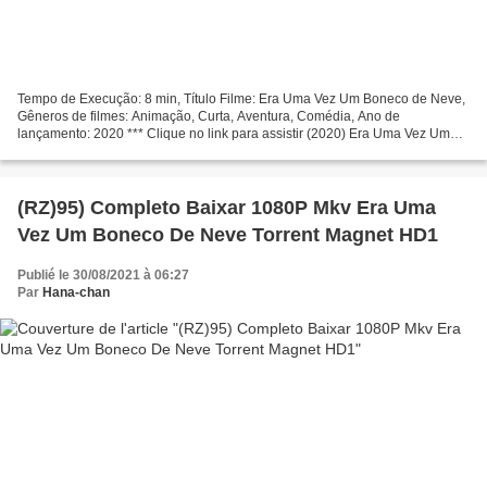
Tempo de Execução: 8 min, Título Filme: Era Uma Vez Um Boneco de Neve,
Gêneros de filmes: Animação, Curta, Aventura, Comédia, Ano de
lançamento: 2020 *** Clique no link para assistir (2020) Era Uma Vez Um
Boneco de Neve Realizador: Atores de filmes: Kristen...
(RZ)95) Completo Baixar 1080P Mkv Era Uma
Vez Um Boneco De Neve Torrent Magnet HD1
Publié le 30/08/2021 à 06:27
Par
Hana-chan