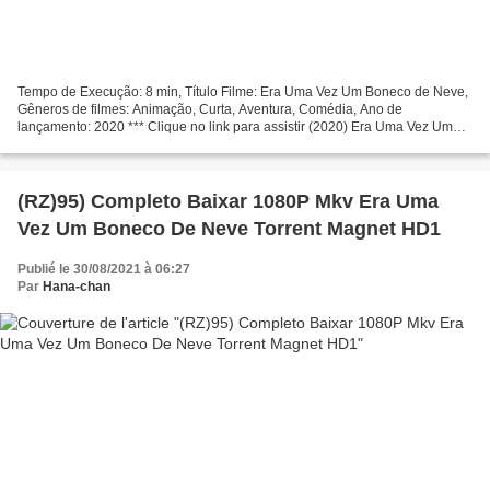
Tempo de Execução: 8 min, Título Filme: Era Uma Vez Um Boneco de Neve,
Gêneros de filmes: Animação, Curta, Aventura, Comédia, Ano de
lançamento: 2020 *** Clique no link para assistir (2020) Era Uma Vez Um
Boneco de Neve Realizador: Atores de filmes: Kristen...
(RZ)95) Completo Baixar 1080P Mkv Era Uma
Vez Um Boneco De Neve Torrent Magnet HD1
Publié le 30/08/2021 à 06:27
Par
Hana-chan