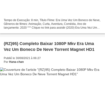
Tempo de Execução: 8 min, Título Filme: Era Uma Vez Um Boneco de Neve,
Gêneros de filmes: Animação, Curta, Aventura, Comédia, Ano de
lançamento: 2020 *** Clique no link para assistir (2020) Era Uma Vez Um
Boneco de Neve Realizador: Atores de filmes: Kristen...
(RZ)95) Completo Baixar 1080P Mkv Era Uma
Vez Um Boneco De Neve Torrent Magnet HD1
Publié le 30/08/2021 à 06:27
Par
Hana-chan