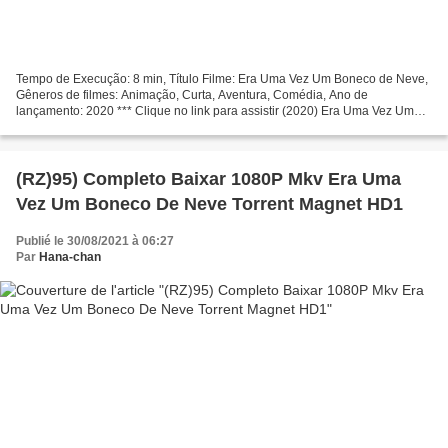
Tempo de Execução: 8 min, Título Filme: Era Uma Vez Um Boneco de Neve,
Gêneros de filmes: Animação, Curta, Aventura, Comédia, Ano de
lançamento: 2020 *** Clique no link para assistir (2020) Era Uma Vez Um
Boneco de Neve Realizador: Atores de filmes: Kristen...
(RZ)95) Completo Baixar 1080P Mkv Era Uma
Vez Um Boneco De Neve Torrent Magnet HD1
Publié le 30/08/2021 à 06:27
Par
Hana-chan