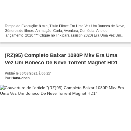
Tempo de Execução: 8 min, Título Filme: Era Uma Vez Um Boneco de Neve,
Gêneros de filmes: Animação, Curta, Aventura, Comédia, Ano de
lançamento: 2020 *** Clique no link para assistir (2020) Era Uma Vez Um
Boneco de Neve Realizador: Atores de filmes: Kristen...
(RZ)95) Completo Baixar 1080P Mkv Era Uma
Vez Um Boneco De Neve Torrent Magnet HD1
Publié le 30/08/2021 à 06:27
Par
Hana-chan