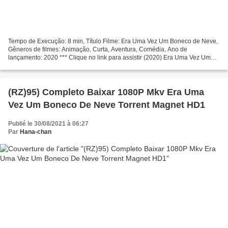
Tempo de Execução: 8 min, Título Filme: Era Uma Vez Um Boneco de Neve,
Gêneros de filmes: Animação, Curta, Aventura, Comédia, Ano de
lançamento: 2020 *** Clique no link para assistir (2020) Era Uma Vez Um
Boneco de Neve Realizador: Atores de filmes: Kristen...
(RZ)95) Completo Baixar 1080P Mkv Era Uma
Vez Um Boneco De Neve Torrent Magnet HD1
Publié le 30/08/2021 à 06:27
Par
Hana-chan